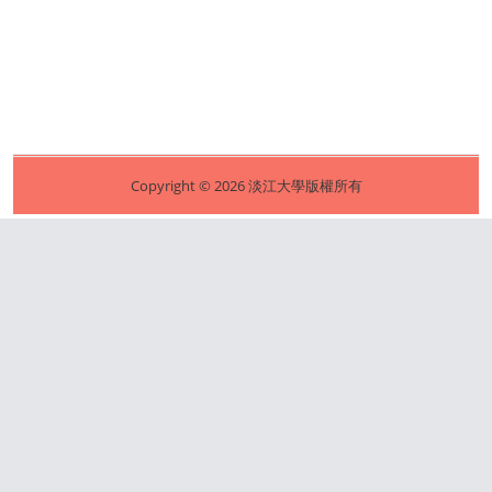
Copyright © 2026 淡江大學版權所有